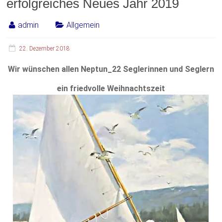
erfolgreiches Neues Jahr 2019
admin
Allgemein
22. Dezember 2018
Wir wünschen allen Neptun_22 Seglerinnen und Seglern
ein friedvolle Weihnachtszeit