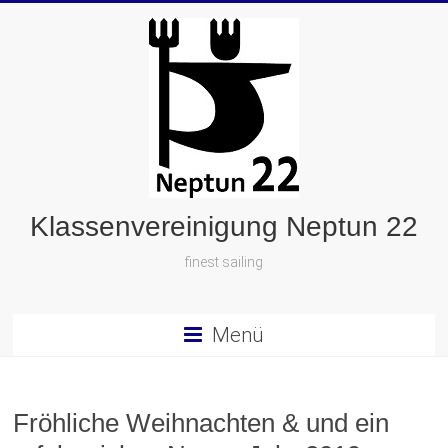
Klassenvereinigung Neptun 22
finest sailing
Menü
Fröhliche Weihnachten & und ein